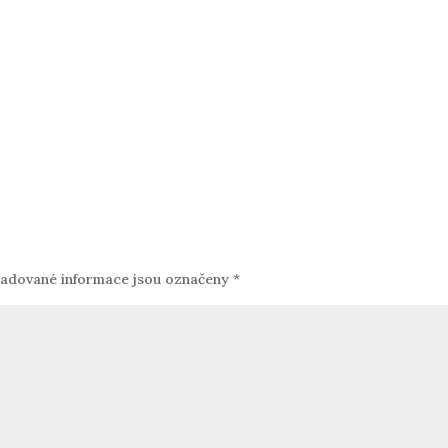
adované informace jsou označeny
*