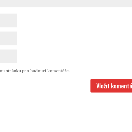
vou stránku pro budoucí komentáře.