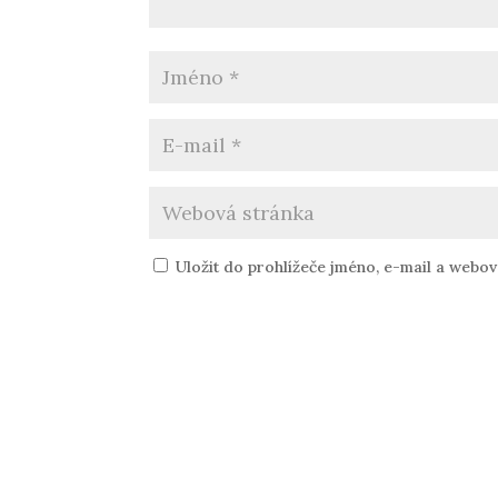
Uložit do prohlížeče jméno, e-mail a webo